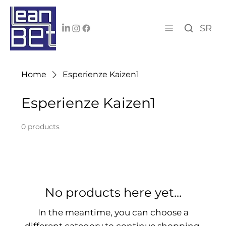
SR
Home
Esperienze Kaizen1
Esperienze Kaizen1
0 products
No products here yet...
In the meantime, you can choose a
different category to continue shopping.