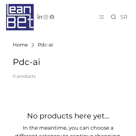
SR
Home
Pdc-ai
Pdc-ai
0 products
No products here yet...
In the meantime, you can choose a
different category to continue shopping.