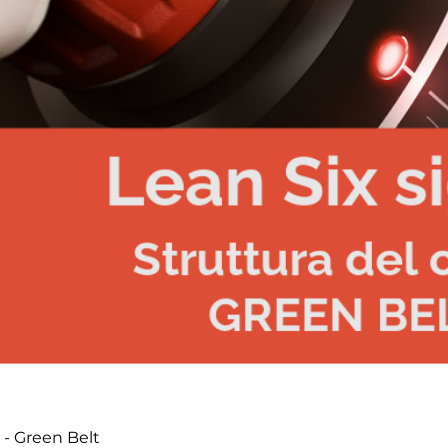
 - Green Belt