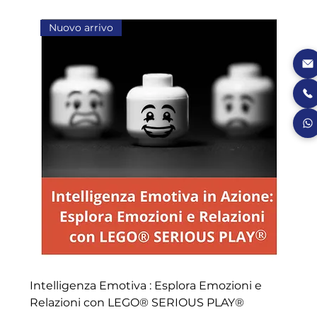
Nuovo arrivo
Intelligenza Emotiva : Esplora Emozioni e
Relazioni con LEGO® SERIOUS PLAY®