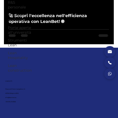
R&S
personale
Intelligenza
🚀 Scopri l'eccellenza nell'efficienza
artificiale
operativa con LeanBet! 🌐
Porte aperte
all'università
Strumenti
Lean
Lean
Hospitality
Lean
construction
CONTATTI
Piazza di Porta Castiglione, 14
40136, Bologna (BO)
info@leanbet.eu
+39 376 210 8166