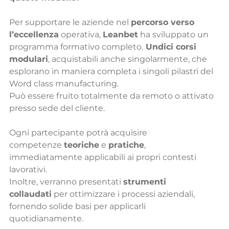
Per supportare le aziende nel 
percorso verso 
l’eccellenza
 operativa, 
Leanbet
 ha sviluppato un 
programma formativo completo.
Undici corsi 
modulari
, acquistabili anche singolarmente, che 
esplorano in maniera completa i singoli pilastri del 
Word class manufacturing. 
Può essere fruito totalmente da remoto o attivato 
presso sede del cliente.
Ogni partecipante potrà acquisire 
competenze 
teoriche
 e 
pratiche
, 
immediatamente applicabili ai propri contesti 
lavorativi.
Inoltre, verranno presentati 
strumenti 
collaudati
 per ottimizzare i processi aziendali, 
fornendo solide basi per applicarli 
quotidianamente.