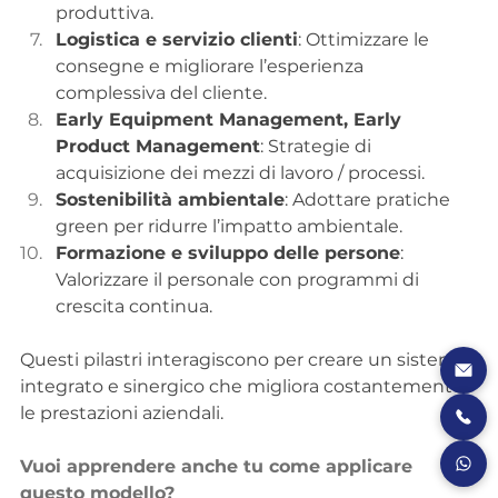
produttiva.
Logistica e servizio clienti
: Ottimizzare le 
consegne e migliorare l’esperienza 
complessiva del cliente.
Early Equipment Management, Early 
Product Management
: 
Strategie di 
acquisizione dei mezzi di lavoro / processi.
Sostenibilità ambientale
: Adottare pratiche 
green per ridurre l’impatto ambientale.
Formazione e sviluppo delle persone
: 
Valorizzare il personale con programmi di 
crescita continua.
Questi pilastri interagiscono per creare un sistema 
integrato e sinergico che migliora costantemente 
le prestazioni aziendali.
Vuoi apprendere anche tu come applicare 
questo modello?