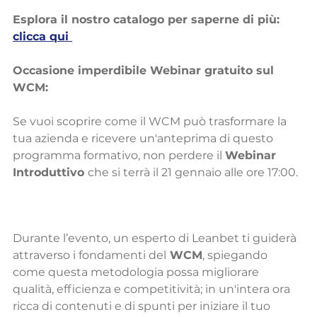
Esplora il nostro catalogo per saperne di più: 
clicca qui
Occasione imperdibile Webinar gratuito sul 
WCM:
Se vuoi scoprire come il WCM può trasformare la 
tua azienda e ricevere un'anteprima di questo 
programma formativo, non perdere il 
Webinar 
Introduttivo 
che si terrà il 21 gennaio alle ore 17:00. 
Durante l’evento, un esperto di Leanbet ti guiderà 
attraverso i fondamenti del
 WCM
, spiegando 
come questa metodologia possa migliorare 
qualità, efficienza e competitività; in un'intera ora 
ricca di contenuti e di spunti per iniziare il tuo 