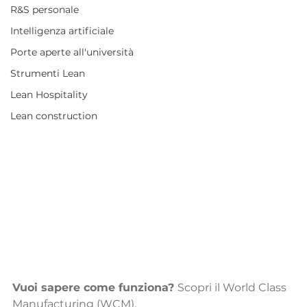
R&S personale
Intelligenza artificiale
Porte aperte all'università
Strumenti Lean
Lean Hospitality
Lean construction
Vuoi sapere come funziona? 
Scopri il World Class 
Manufacturing (WCM).  