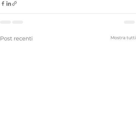
Mostra tutti
Post recenti