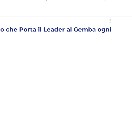
ction
o che Porta il Leader al Gemba ogni