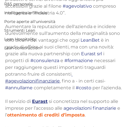
R&S personale
accessibili grazie al filone 
#agevolativo
 compreso 
Intelligenza artificiale
nel capitolo “Industria 4.0”.
Porte aperte all'università
Aumentare la reputazione dell'azienda e incidere 
Strumenti Lean
durevolmente sull'aumento della marginalità sono 
Lean Hospitality
solo alcuni dei vantaggi che oggi 
LeanBet
 è in 
grado di offrire ai suoi clienti, ma con una novità: 
Lean construction
grazie alla nuova partnership con 
Eurast srl
 i 
progetti di 
#consulenza
 e 
#formazione
 necessari 
per raggiungere questi importanti traguardi 
potranno fruire di consistenti
#agevolazionifinanziarie
, fino a - in certi casi- 
#annullarne
 completamente il 
#costo
 per l’azienda.
Il servizio di 
Eurast
 si concretizza nel supporto alle 
imprese per l’accesso alle 
agevolazioni finanziarie
 e 
l’
ottenimento di crediti d’imposta
. 