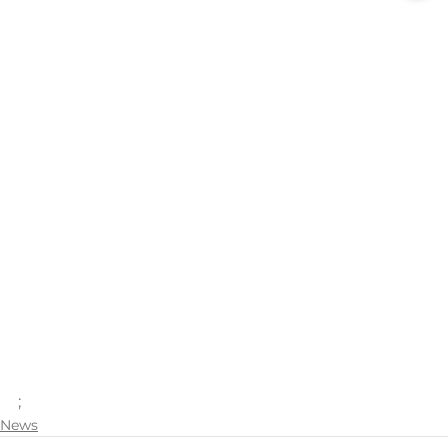
; 
News