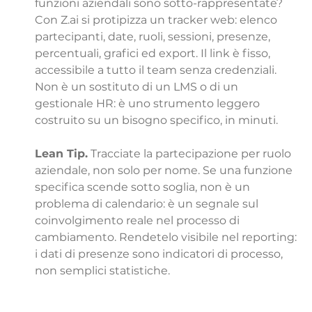
funzioni aziendali sono sotto-rappresentate?
Con Z.ai si protipizza un tracker web: elenco 
partecipanti, date, ruoli, sessioni, presenze, 
percentuali, grafici ed export. Il link è fisso, 
accessibile a tutto il team senza credenziali. 
Non è un sostituto di un LMS o di un 
gestionale HR: è uno strumento leggero 
costruito su un bisogno specifico, in minuti.
Lean Tip.
 Tracciate la partecipazione per ruolo 
aziendale, non solo per nome. Se una funzione 
specifica scende sotto soglia, non è un 
problema di calendario: è un segnale sul 
coinvolgimento reale nel processo di 
cambiamento. Rendetelo visibile nel reporting: 
i dati di presenze sono indicatori di processo, 
non semplici statistiche.