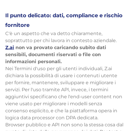
Il punto delicato: dati, compliance e rischio 
fornitore
C'è un aspetto che va detto chiaramente, 
soprattutto per chi lavora in contesto aziendale.
Z.ai
 non va provato caricando subito dati 
sensibili, documenti riservati o file con 
informazioni personali.
Nei Termini d'uso per gli utenti individuali, Z.ai 
dichiara la possibilità di usare i contenuti utente 
per fornire, mantenere, sviluppare e migliorare i 
servizi. Per l'uso tramite API, invece, i termini 
aggiuntivi specificano che l'end-user content non 
viene usato per migliorare i modelli senza 
consenso esplicito, e che la piattaforma opera in 
logica data processor con DPA dedicata.
Browser pubblico e API non sono la stessa cosa dal 