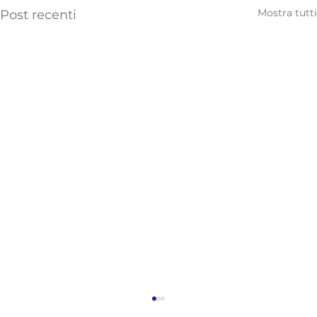
Mostra tutti
Post recenti