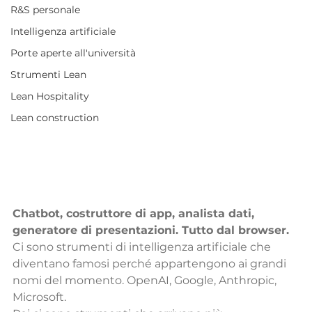
R&S personale
Intelligenza artificiale
Porte aperte all'università
Strumenti Lean
Lean Hospitality
Lean construction
Chatbot, costruttore di app, analista dati, 
generatore di presentazioni. Tutto dal browser.
Ci sono strumenti di intelligenza artificiale che 
diventano famosi perché appartengono ai grandi 
nomi del momento. OpenAI, Google, Anthropic, 
Microsoft.