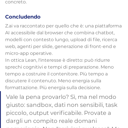
concreto.
Concludendo
Z.ai va raccontato per quello che è: una piattaforma 
AI accessibile dal browser che combina chatbot, 
modelli con contesto lungo, upload di file, ricerca 
web, agenti per slide, generazione di front-end e 
micro-app operative.
In ottica Lean, l'interesse è diretto: può ridurre 
sprechi cognitivi e tempi di preparazione. Meno 
tempo a costruire il contenitore. Più tempo a 
discutere il contenuto. Meno energia sulla 
formattazione. Più energia sulla decisione.
Vale la pena provarlo? Sì, ma nel modo 
giusto: sandbox, dati non sensibili, task 
piccolo, output verificabile. Provate a 
dargli un compito reale domani 