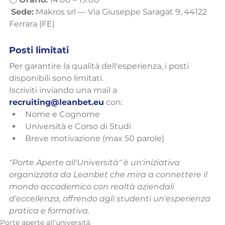
Sede:
 Makros srl — Via Giuseppe Saragat 9, 44122 
Ferrara (FE)
Posti limitati
Per garantire la qualità dell'esperienza, i posti 
disponibili sono limitati.
Iscriviti inviando una mail a 
recruiting@leanbet.eu
 con:
Nome e Cognome
Università e Corso di Studi
Breve motivazione (max 50 parole)
"Porte Aperte all'Università" è un'iniziativa 
organizzata da Leanbet che mira a connettere il 
mondo accademico con realtà aziendali 
d'eccellenza, offrendo agli studenti un'esperienza 
pratica e formativa.
Porte aperte all'università