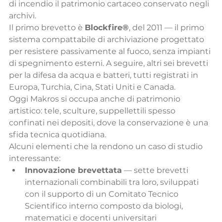
di incendio il patrimonio cartaceo conservato negli 
archivi.
Il primo brevetto è 
Blockfire®
, del 2011 — il primo 
sistema compattabile di archiviazione progettato 
per resistere passivamente al fuoco, senza impianti 
di spegnimento esterni. A seguire, altri sei brevetti 
per la difesa da acqua e batteri, tutti registrati in 
Europa, Turchia, Cina, Stati Uniti e Canada.
Oggi Makros si occupa anche di patrimonio 
artistico: tele, sculture, suppellettili spesso 
confinati nei depositi, dove la conservazione è una 
sfida tecnica quotidiana.
Alcuni elementi che la rendono un caso di studio 
interessante:
Innovazione brevettata
 — sette brevetti 
internazionali combinabili tra loro, sviluppati 
con il supporto di un Comitato Tecnico 
Scientifico interno composto da biologi, 
matematici e docenti universitari