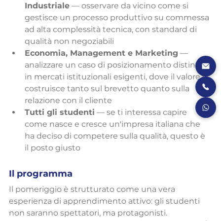
Industriale
 — osservare da vicino come si 
gestisce un processo produttivo su commessa 
ad alta complessità tecnica, con standard di 
qualità non negoziabili
Economia, Management e Marketing
 — 
analizzare un caso di posizionamento distintivo 
in mercati istituzionali esigenti, dove il valore si 
costruisce tanto sul brevetto quanto sulla 
relazione con il cliente
Tutti gli studenti
 — se ti interessa capire 
come nasce e cresce un'impresa italiana che 
ha deciso di competere sulla qualità, questo è 
il posto giusto
Il programma
Il pomeriggio è strutturato come una vera 
esperienza di apprendimento attivo: gli studenti 
non saranno spettatori, ma protagonisti.