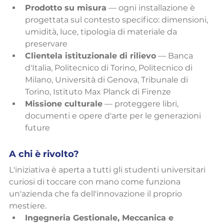
Prodotto su misura
 — ogni installazione è 
progettata sul contesto specifico: dimensioni, 
umidità, luce, tipologia di materiale da 
preservare
Clientela istituzionale di rilievo
 — Banca 
d'Italia, Politecnico di Torino, Politecnico di 
Milano, Università di Genova, Tribunale di 
Torino, Istituto Max Planck di Firenze
Missione culturale
 — proteggere libri, 
documenti e opere d'arte per le generazioni 
future
A chi è rivolto?
L'iniziativa è aperta a tutti gli studenti universitari 
curiosi di toccare con mano come funziona 
un'azienda che fa dell'innovazione il proprio 
mestiere.
Ingegneria Gestionale, Meccanica e 