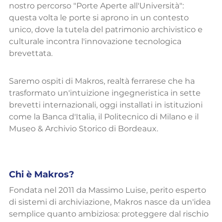
nostro percorso "Porte Aperte all'Università": 
questa volta le porte si aprono in un contesto 
unico, dove la tutela del patrimonio archivistico e 
culturale incontra l'innovazione tecnologica 
brevettata.
Saremo ospiti di Makros, realtà ferrarese che ha 
trasformato un'intuizione ingegneristica in sette 
brevetti internazionali, oggi installati in istituzioni 
come la Banca d'Italia, il Politecnico di Milano e il 
Museo & Archivio Storico di Bordeaux.
Chi è Makros?
Fondata nel 2011 da Massimo Luise, perito esperto 
di sistemi di archiviazione, Makros nasce da un'idea 
semplice quanto ambiziosa: proteggere dal rischio 