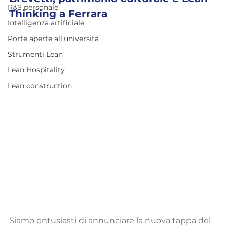
R&S personale
Thinking a Ferrara
Intelligenza artificiale
Porte aperte all'università
Strumenti Lean
Lean Hospitality
Lean construction
Siamo entusiasti di annunciare la nuova tappa del 