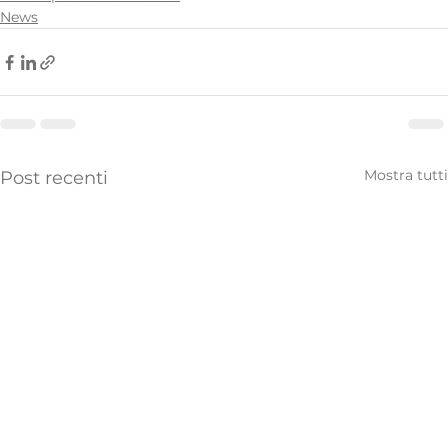
News
Mostra tutti
Post recenti