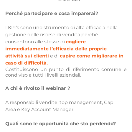
Perché partecipare e cosa imparerai?
I KPI’s sono uno strumento di alta efficacia nella 
gestione delle risorse di vendita perché 
consentono alle stesse di 
cogliere 
immediatamente l’efficacia delle proprie 
attività sui clienti
 e di 
capire come migliorare in 
caso di difficoltà.
Costituiscono un punto di riferimento comune e 
condiviso a tutti i livelli aziendali.
A chi è rivolto il webinar ?
A responsabili vendite, top management, Capi 
Area e Key Account Manager.
Quali sono le opportunità che sto perdendo?