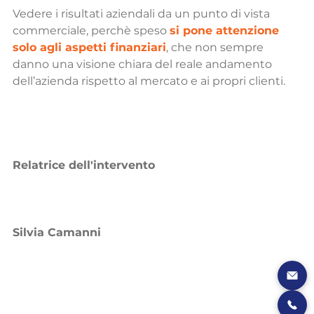
Vedere i risultati aziendali da un punto di vista 
commerciale, perchè speso 
si pone attenzione 
solo agli aspetti finanziari
, che non sempre 
danno una visione chiara del reale andamento 
dell’azienda rispetto al mercato e ai propri clienti.
Relatrice dell'intervento
Silvia Camanni