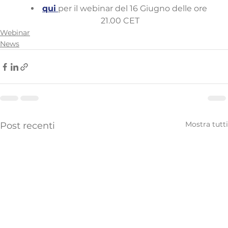
qui
per il webinar del 16 Giugno delle ore 
21.00 CET
Webinar
News
Mostra tutti
Post recenti