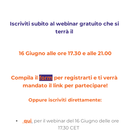
Iscriviti subito al webinar gratuito che si 
terrà il 
16 Giugno alle ore 17.30 e alle 21.00
Compila il 
form
 per registrarti e ti verrà 
mandato il link per partecipare!
Oppure iscriviti direttamente:
qui
 per il webinar del 16 Giugno delle ore  
17.30 CET