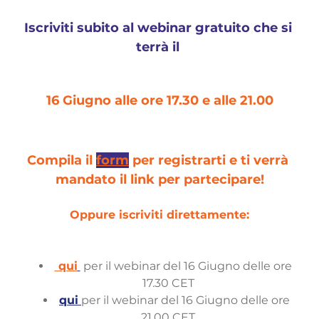
Iscriviti subito al webinar gratuito che si 
terrà il 
16 Giugno alle ore 17.30 e alle 21.00
Compila il 
form
 per registrarti e ti verrà 
mandato il link per partecipare!
Oppure iscriviti direttamente:
qui
 per il webinar del 16 Giugno delle ore  
17.30 CET
qui
per il webinar del 16 Giugno delle ore 
21.00 CET