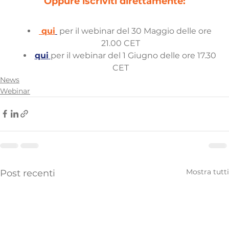
Oppure iscriviti direttamente:
qui
 per il webinar del 30 Maggio delle ore 
21.00 CET
qui
per il webinar del 1 Giugno delle ore 17.30 
CET
News
Webinar
Mostra tutti
Post recenti