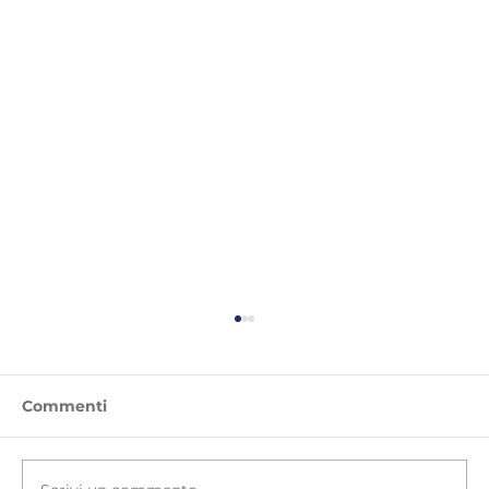
Commenti