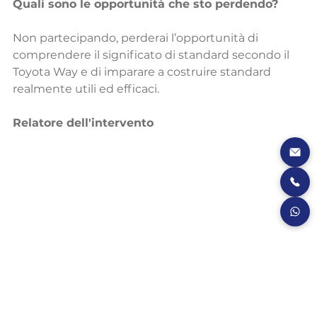
Quali sono le opportunità che sto perdendo?
Non partecipando, perderai l’opportunità di 
comprendere il significato di standard secondo il 
Toyota Way e di imparare a costruire standard 
realmente utili ed efficaci.
Relatore dell'intervento