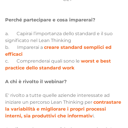
Perché partecipare e cosa imparerai?
a.       Capirai l’importanza dello standard e il suo 
significato nel Lean Thinking
b.       Imparerai a 
creare standard semplici ed 
efficaci
c.       Comprenderai quali sono le 
worst e best 
practice dello standard work
A chi è rivolto il webinar?
E' rivolto a tutte quelle aziende interessate ad 
iniziare un percorso Lean Thinking per 
contrastare 
la variabilità e migliorare i propri processi 
interni, sia produttivi che informativ
i. 