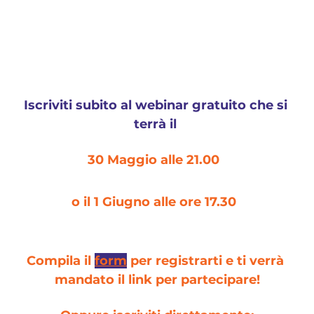
Iscriviti subito al webinar gratuito che si 
terrà il 
30 Maggio alle 21.00 
o il 1 Giugno alle ore 17.30  
Compila il 
form
 per registrarti e ti verrà 
mandato il link per partecipare!