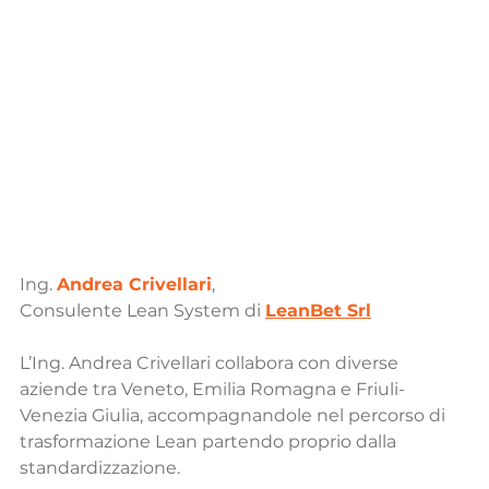
Ing. 
Andrea Crivellari
,
Consulente Lean System di 
LeanBet Srl
L’Ing. Andrea Crivellari collabora con diverse 
aziende tra Veneto, Emilia Romagna e Friuli-
Venezia Giulia, accompagnandole nel percorso di 
trasformazione Lean partendo proprio dalla 
standardizzazione. 