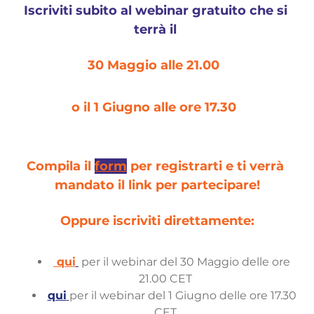
Iscriviti subito al webinar gratuito che si 
terrà il 
30 Maggio alle 21.00 
o il 1 Giugno alle ore 17.30  
Compila il 
form
 per registrarti e ti verrà 
mandato il link per partecipare!
Oppure iscriviti direttamente:
qui
 per il webinar del 30 Maggio delle ore 
21.00 CET
qui
per il webinar del 1 Giugno delle ore 17.30 
CET