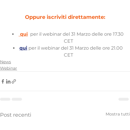
Oppure iscriviti direttamente:
 qui
  per il webinar del 31 Marzo delle ore 17.30 
CET
qui
 per il webinar del 31 Marzo delle ore 21.00 
CET
News
Webinar
Mostra tutti
Post recenti