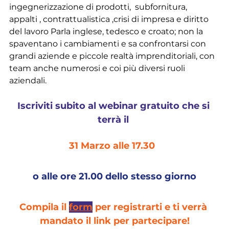
ingegnerizzazione di prodotti,  subfornitura,  
appalti , contrattualistica ,crisi di impresa e diritto 
del lavoro Parla inglese, tedesco e croato; non la 
spaventano i cambiamenti e sa confrontarsi con 
grandi aziende e piccole realtà imprenditoriali, con 
team anche numerosi e coi più diversi ruoli 
aziendali.  
Iscriviti subito al webinar gratuito che si 
terrà il 
31 Marzo alle 17.30 
o alle ore 21.00 dello stesso giorno
Compila il 
form
 per registrarti e ti verrà 
mandato il link per partecipare!