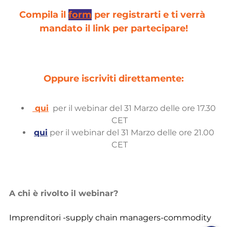
Compila il 
form
 per registrarti e ti verrà 
mandato il link per partecipare!
Oppure iscriviti direttamente:
 qui
  per il webinar del 31 Marzo delle ore 17.30 
CET
qui
 per il webinar del 31 Marzo delle ore 21.00 
CET
A chi è rivolto il webinar?
Imprenditori -supply chain managers-commodity 