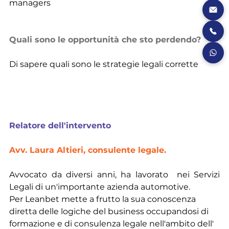
managers
Quali sono le opportunità che sto perdendo?
Di sapere quali sono le strategie legali corrette
Relatore dell'intervento
Avv. Laura Altieri, consulente legale. 
Avvocato da diversi anni, ha lavorato  nei Servizi 
Legali di un'importante azienda automotive.
Per Leanbet mette a frutto la sua conoscenza 
diretta delle logiche del business occupandosi di 
formazione e di consulenza legale nell'ambito dell' 