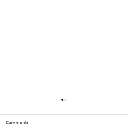
Commenti