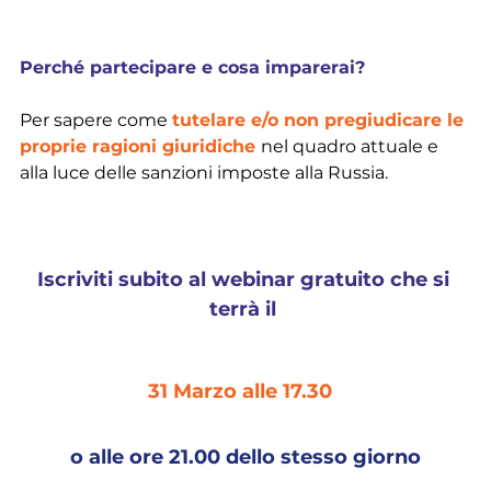
Perché partecipare e cosa imparerai?
Per sapere come 
tutelare e/o non pregiudicare le 
proprie ragioni giuridiche 
nel quadro attuale e 
alla luce delle sanzioni imposte alla Russia.
Iscriviti subito al webinar gratuito che si 
terrà il 
31 Marzo alle 17.30 
o alle ore 21.00 dello stesso giorno