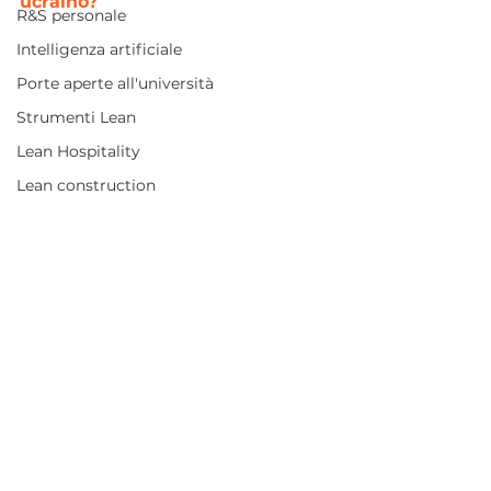
ucraino?
R&S personale
Intelligenza artificiale
Porte aperte all'università
Strumenti Lean
Lean Hospitality
Lean construction