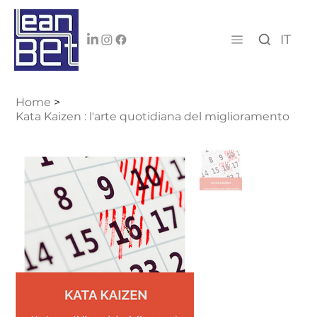
IT
Home
>
Kata Kaizen : l'arte quotidiana del miglioramento