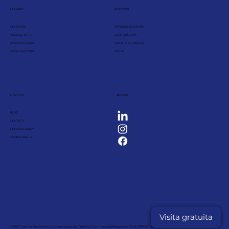
LEANBET
PERCORSI
CHI SIAMO
ESPERIENZE KAIZEN
VALORE PER TE
LEAN SIX SIGMA
COSA FACCIAMO
INDUSTRIAL MAKERS
CATALOGO CORSI
PDC-AI
LINK UTILI
SEGUICI
BLOG
CONTATTI
PRIVACY POLICY
COOKIE POLICY
Visita gratuita
© 2023 - Leanbet Srl a socio unico, società iscritta alla Camera di Commercio di Bologna con P.IVA 03931251205 - Numero REA BO - 556759