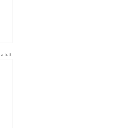
a tutti