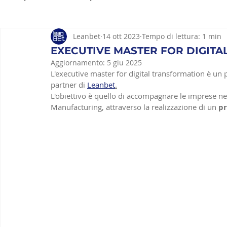
Leanbet
14 ott 2023
Tempo di lettura: 1 min
Strumenti Lean
Lean Hospitality
Lean constru
EXECUTIVE MASTER FOR DIGIT
Aggiornamento:
5 giu 2025
L'executive master for digital transformation 
è un 
partner di 
Leanbet
.
L'obiettivo è quello di accompagnare le imprese ne
Manufacturing, attraverso la realizzazione di un 
pr