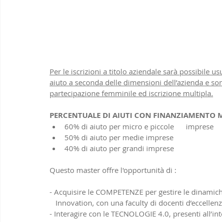
Per le iscrizioni a titolo aziendale sarà possibile us
aiuto a seconda delle dimensioni dell’azienda e sono
partecipazione femminile ed iscrizione multipla.
PERCENTUALE DI AIUTI CON FINANZIAMENTO 
60% di aiuto per micro e piccole      imprese
50% di aiuto per medie imprese
40% di aiuto per grandi imprese
Questo master offre l'opportunità di :
- Acquisire le COMPETENZE per gestire le dinamiche e
   Innovation, con una faculty di docenti d’eccellenz
- 
Interagire con le TECNOLOGIE 4.0, presenti all’int