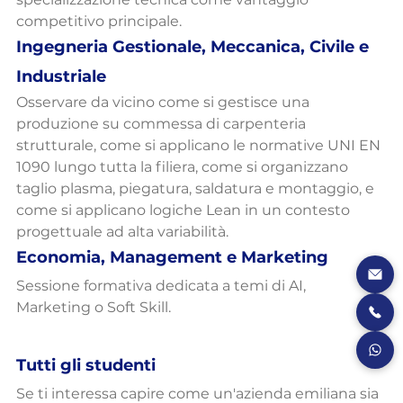
competitivo principale.
Ingegneria Gestionale, Meccanica, Civile e 
Industriale
Osservare da vicino come si gestisce una 
produzione su commessa di carpenteria 
strutturale, come si applicano le normative UNI EN 
1090 lungo tutta la filiera, come si organizzano 
taglio plasma, piegatura, saldatura e montaggio, e 
come si applicano logiche Lean in un contesto 
progettuale ad alta variabilità.
Economia, Management e Marketing
Sessione formativa dedicata a temi di AI, 
Marketing o Soft Skill.
Tutti gli studenti
Se ti interessa capire come un'azienda emiliana sia 