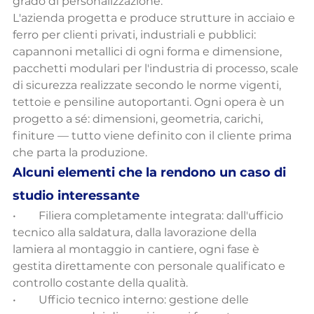
grado di personalizzazione.
L'azienda progetta e produce strutture in acciaio e 
ferro per clienti privati, industriali e pubblici: 
capannoni metallici di ogni forma e dimensione, 
pacchetti modulari per l'industria di processo, scale 
di sicurezza realizzate secondo le norme vigenti, 
tettoie e pensiline autoportanti. Ogni opera è un 
progetto a sé: dimensioni, geometria, carichi, 
finiture — tutto viene definito con il cliente prima 
che parta la produzione.
Alcuni elementi che la rendono un caso di 
studio interessante
•        Filiera completamente integrata: dall'ufficio 
tecnico alla saldatura, dalla lavorazione della 
lamiera al montaggio in cantiere, ogni fase è 
gestita direttamente con personale qualificato e 
controllo costante della qualità.
•        Ufficio tecnico interno: gestione delle 