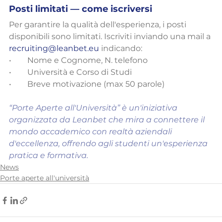
Posti limitati — come iscriversi
Per garantire la qualità dell'esperienza, i posti 
disponibili sono limitati. Iscriviti inviando una mail a 
recruiting@leanbet.eu
 indicando:
•        Nome e Cognome, N. telefono
•        Università e Corso di Studi
•        Breve motivazione (max 50 parole)
“Porte Aperte all'Università” è un'iniziativa 
organizzata da Leanbet che mira a connettere il 
mondo accademico con realtà aziendali 
d'eccellenza, offrendo agli studenti un'esperienza 
pratica e formativa.
News
Porte aperte all'università