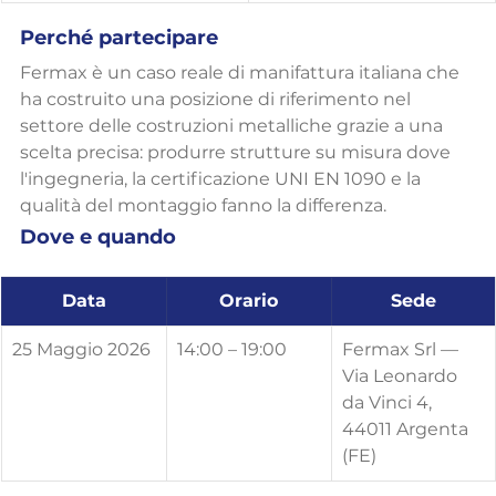
Perché partecipare
Fermax è un caso reale di manifattura italiana che 
ha costruito una posizione di riferimento nel 
settore delle costruzioni metalliche grazie a una 
scelta precisa: produrre strutture su misura dove 
l'ingegneria, la certificazione UNI EN 1090 e la 
qualità del montaggio fanno la differenza.
Dove e quando
Data
Orario
Sede
25 Maggio 2026
14:00 – 19:00
Fermax Srl — 
Via Leonardo 
da Vinci 4, 
44011 Argenta 
(FE)