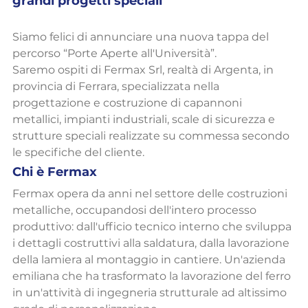
grandi progetti speciali
Siamo felici di annunciare una nuova tappa del 
percorso “Porte Aperte all'Università”.
Saremo ospiti di Fermax Srl, realtà di Argenta, in 
provincia di Ferrara, specializzata nella 
progettazione e costruzione di capannoni 
metallici, impianti industriali, scale di sicurezza e 
strutture speciali realizzate su commessa secondo 
le specifiche del cliente.
Chi è Fermax
Fermax opera da anni nel settore delle costruzioni 
metalliche, occupandosi dell'intero processo 
produttivo: dall'ufficio tecnico interno che sviluppa 
i dettagli costruttivi alla saldatura, dalla lavorazione 
della lamiera al montaggio in cantiere. Un'azienda 
emiliana che ha trasformato la lavorazione del ferro 
in un'attività di ingegneria strutturale ad altissimo 