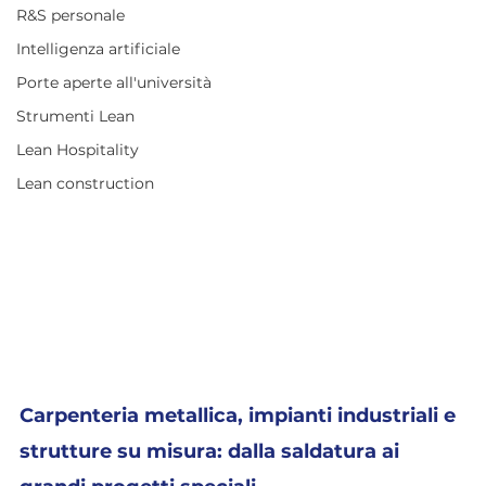
R&S personale
Intelligenza artificiale
Porte aperte all'università
Strumenti Lean
Lean Hospitality
Lean construction
Carpenteria metallica, impianti industriali e 
strutture su misura: dalla saldatura ai 