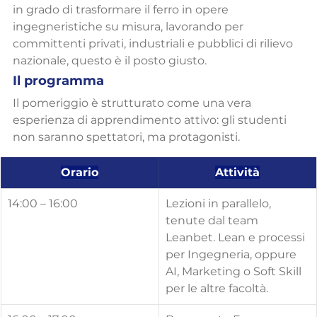
in grado di trasformare il ferro in opere 
ingegneristiche su misura, lavorando per 
committenti privati, industriali e pubblici di rilievo 
nazionale, questo è il posto giusto.
Il programma
Il pomeriggio è strutturato come una vera 
esperienza di apprendimento attivo: gli studenti 
non saranno spettatori, ma protagonisti.
Orario
Attività
14:00 – 16:00
Lezioni in parallelo, 
tenute dal team 
Leanbet. Lean e processi 
per Ingegneria, oppure 
AI, Marketing o Soft Skill 
per le altre facoltà.