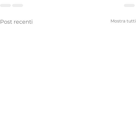
Mostra tutti
Post recenti