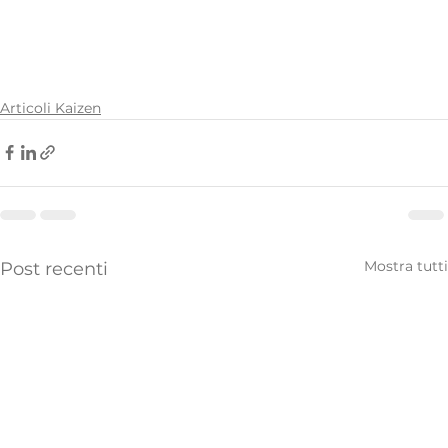
Articoli Kaizen
Mostra tutti
Post recenti