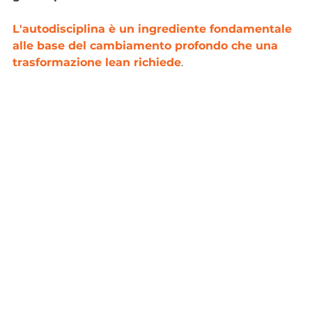
L'autodisciplina è un ingrediente fondamentale 
alle base del cambiamento profondo che una 
trasformazione lean richiede
.