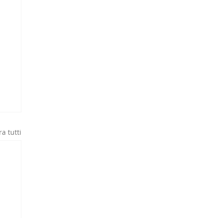
a tutti