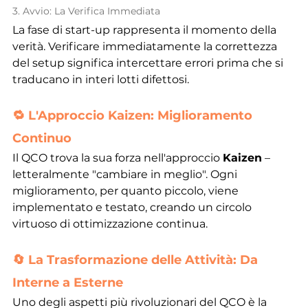
3. Avvio: La Verifica Immediata
La fase di start-up rappresenta il momento della 
verità. Verificare immediatamente la correttezza 
del setup significa intercettare errori prima che si 
traducano in interi lotti difettosi.
🔁 L'Approccio Kaizen: Miglioramento 
Continuo
Il QCO trova la sua forza nell'approccio 
Kaizen
 – 
letteralmente "cambiare in meglio". Ogni 
miglioramento, per quanto piccolo, viene 
implementato e testato, creando un circolo 
virtuoso di ottimizzazione continua.
🔄 La Trasformazione delle Attività: Da 
Interne a Esterne
Uno degli aspetti più rivoluzionari del QCO è la 