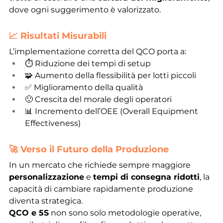
dove ogni suggerimento è valorizzato.
📈 Risultati Misurabili
L’implementazione corretta del QCO porta a:
⏱ Riduzione dei tempi di setup
🧩 Aumento della flessibilità per lotti piccoli
✅ Miglioramento della qualità
🙂 Crescita del morale degli operatori
📊 Incremento dell’OEE (Overall Equipment 
Effectiveness)
🚀 Verso il Futuro della Produzione
In un mercato che richiede sempre maggiore 
personalizzazione
 e 
tempi di consegna ridotti
, la 
capacità di cambiare rapidamente produzione 
diventa strategica.
QCO e 5S
 non sono solo metodologie operative, 