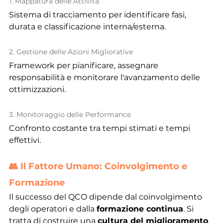
1. Mappatura delle Attività
Sistema di tracciamento per identificare fasi, 
durata e classificazione interna/esterna.
2. Gestione delle Azioni Migliorative
Framework per pianificare, assegnare 
responsabilità e monitorare l'avanzamento delle 
ottimizzazioni.
3. Monitoraggio delle Performance
Confronto costante tra tempi stimati e tempi 
effettivi.
👥 Il Fattore Umano: Coinvolgimento e 
Formazione
Il successo del QCO dipende dal coinvolgimento 
degli operatori e dalla 
formazione continua
. Si 
tratta di costruire una 
cultura del miglioramento
, 