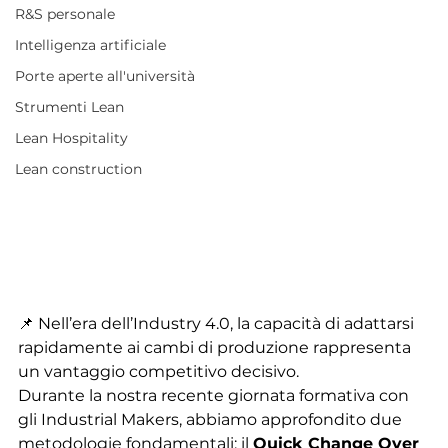
R&S personale
Intelligenza artificiale
Porte aperte all'università
Strumenti Lean
Lean Hospitality
Lean construction
📌 Nell’era dell’Industry 4.0, la capacità di adattarsi 
rapidamente ai cambi di produzione rappresenta 
un vantaggio competitivo decisivo.
Durante la nostra recente giornata formativa con 
gli Industrial Makers, abbiamo approfondito due 
metodologie fondamentali: il 
Quick Change Over 