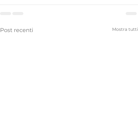
Mostra tutti
Post recenti