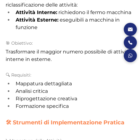
riclassificazione delle attività:
Attività Interne:
 richiedono il fermo macchina
Attività Esterne:
 eseguibili a macchina in 
funzione
🎯 Obiettivo:
Trasformare il maggior numero possibile di attività 
interne in esterne.
🔍 Requisiti:
Mappatura dettagliata
Analisi critica
Riprogettazione creativa
Formazione specifica
🛠 Strumenti di Implementazione Pratica