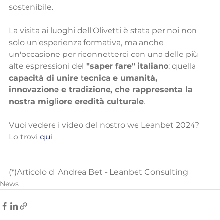
sostenibile.
La visita ai luoghi dell'Olivetti è stata per noi non 
solo un'esperienza formativa, ma anche 
un'occasione per riconnetterci con una delle più 
alte espressioni del
 "saper fare" italiano
: quella 
capacità di unire tecnica e umanità, 
innovazione e tradizione, che rappresenta la 
nostra migliore eredità culturale
.
Vuoi vedere i video del nostro we Leanbet 2024?
Lo trovi 
qui
(*)Articolo di Andrea Bet - Leanbet Consulting
News