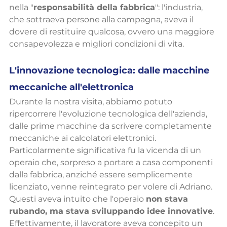
nella "
responsabilità della fabbrica
": l'industria, 
che sottraeva persone alla campagna, aveva il 
dovere di restituire qualcosa, ovvero una maggiore 
consapevolezza e migliori condizioni di vita.
L'innovazione tecnologica: dalle macchine 
meccaniche all'elettronica
Durante la nostra visita, abbiamo potuto 
ripercorrere l'evoluzione tecnologica dell'azienda, 
dalle prime macchine da scrivere completamente 
meccaniche ai calcolatori elettronici.
Particolarmente significativa fu la vicenda di un 
operaio che, sorpreso a portare a casa componenti 
dalla fabbrica, anziché essere semplicemente 
licenziato, venne reintegrato per volere di Adriano. 
Questi aveva intuito che l'operaio 
non stava 
rubando, ma stava sviluppando idee innovative
. 
Effettivamente, il lavoratore aveva concepito un 