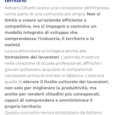
territorio
Adriano Olivetti aveva una concezione dell'impresa 
come parte di una comunità più ampia. 
Non si 
limitò a creare un'azienda efficiente e 
competitiva, ma si impegnò a costruire un 
modello integrato di sviluppo che 
comprendesse l'industria, il territorio e la 
società
.
La sua attenzione si rivolgeva anche alla 
formazione dei lavoratori
. L'azienda investiva 
nella creazione di scuole professionali, affinché i 
giovani potessero acquisire le competenze 
necessarie prima di entrare in fabbrica. L'idea era 
quella di 
elevare il livello culturale dei lavoratori, 
non solo per migliorare la produttività, ma 
anche per renderli cittadini più consapevoli, 
capaci di comprendere e amministrare il 
proprio territorio
.
Questo concetto veniva sintetizzato da Adriano 