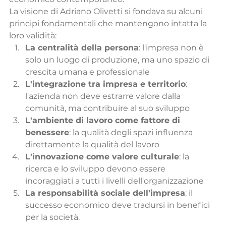
La visione di Adriano Olivetti si fondava su alcuni 
principi fondamentali che mantengono intatta la 
loro validità:
La centralità della persona
: l'impresa non è 
solo un luogo di produzione, ma uno spazio di 
crescita umana e professionale
L'integrazione tra impresa e territorio
: 
l'azienda non deve estrarre valore dalla 
comunità, ma contribuire al suo sviluppo
L'ambiente di lavoro come fattore di 
benessere
: la qualità degli spazi influenza 
direttamente la qualità del lavoro
L'innovazione come valore culturale
: la 
ricerca e lo sviluppo devono essere 
incoraggiati a tutti i livelli dell'organizzazione
La responsabilità sociale dell'impresa
: il 
successo economico deve tradursi in benefici 
per la società.