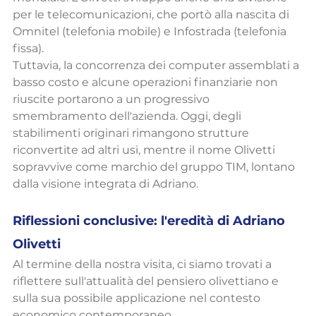
per le telecomunicazioni, che portò alla nascita di 
Omnitel (telefonia mobile) e Infostrada (telefonia 
fissa).
Tuttavia, la concorrenza dei computer assemblati a 
basso costo e alcune operazioni finanziarie non 
riuscite portarono a un progressivo 
smembramento dell'azienda. Oggi, degli 
stabilimenti originari rimangono strutture 
riconvertite ad altri usi, mentre il nome Olivetti 
sopravvive come marchio del gruppo TIM, lontano 
dalla visione integrata di Adriano.
Riflessioni conclusive: l'eredità di Adriano 
Olivetti
Al termine della nostra visita, ci siamo trovati a 
riflettere sull'attualità del pensiero olivettiano e 
sulla sua possibile applicazione nel contesto 
economico contemporaneo.