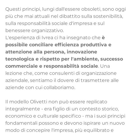
Questi principi, lungi dall'essere obsoleti, sono oggi 
più che mai attuali nel dibattito sulla sostenibilità, 
sulla responsabilità sociale d'impresa e sul 
benessere organizzativo.
L'esperienza di Ivrea ci ha insegnato che 
è 
possibile conciliare efficienza produttiva e 
attenzione alla persona, innovazione 
tecnologica e rispetto per l'ambiente, successo 
commerciale e responsabilità sociale
. Una 
lezione che, come consulenti di organizzazione 
aziendale, sentiamo il dovere di trasmettere alle 
aziende con cui collaboriamo.
Il modello Olivetti non può essere replicato 
integralmente - era figlio di un contesto storico, 
economico e culturale specifico - ma i suoi principi 
fondamentali possono e devono ispirare un nuovo 
modo di concepire l'impresa, più equilibrato e 