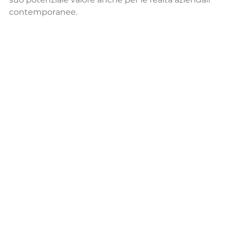
contemporanee.