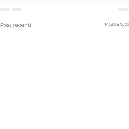
Mostra tutti
Post recenti