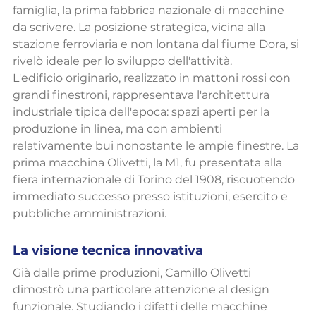
famiglia, la prima fabbrica nazionale di macchine 
da scrivere. La posizione strategica, vicina alla 
stazione ferroviaria e non lontana dal fiume Dora, si 
rivelò ideale per lo sviluppo dell'attività.
L'edificio originario, realizzato in mattoni rossi con 
grandi finestroni, rappresentava l'architettura 
industriale tipica dell'epoca: spazi aperti per la 
produzione in linea, ma con ambienti 
relativamente bui nonostante le ampie finestre. La 
prima macchina Olivetti, la M1, fu presentata alla 
fiera internazionale di Torino del 1908, riscuotendo 
immediato successo presso istituzioni, esercito e 
pubbliche amministrazioni.
La visione tecnica innovativa
Già dalle prime produzioni, Camillo Olivetti 
dimostrò una particolare attenzione al design 
funzionale. Studiando i difetti delle macchine 