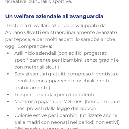
ricreative, culturali o sportive.
Un welfare aziendale all'avanguardia
Il sistema di welfare aziendale sviluppato da 
Adriano Olivetti era straordinariamente avanzato 
per l'epoca, e per molti aspetti lo sarebbe anche 
oggi. Comprendeva:
Asili nido aziendali (con edifici progettati 
specificamente per i bambini, senza gradini e 
con materiali sicuri)
Servizi sanitari gratuiti (compreso il dentista e 
l'oculista, con apparecchi e occhiali forniti 
gratuitamente)
Trasporti aziendali per i dipendenti
Maternità pagata per 7-8 mesi (ben oltre i due 
mesi previsti dalla legge dell'epoca)
Colonie estive per i bambini (utilizzate anche 
dalle madri con neonati nei periodi non estivi)