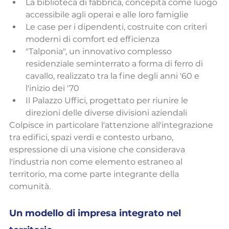
La biblioteca di fabbrica, concepita come luogo 
accessibile agli operai e alle loro famiglie
Le case per i dipendenti, costruite con criteri 
moderni di comfort ed efficienza
"Talponia", un innovativo complesso 
residenziale seminterrato a forma di ferro di 
cavallo, realizzato tra la fine degli anni '60 e 
l'inizio dei '70
Il Palazzo Uffici, progettato per riunire le 
direzioni delle diverse divisioni aziendali
Colpisce in particolare l'attenzione all'integrazione 
tra edifici, spazi verdi e contesto urbano, 
espressione di una visione che considerava 
l'industria non come elemento estraneo al 
territorio, ma come parte integrante della 
comunità.
Un modello di impresa integrato nel 