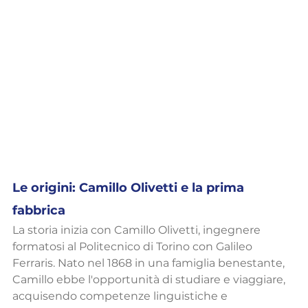
Le origini: Camillo Olivetti e la prima 
fabbrica
La storia inizia con Camillo Olivetti, ingegnere 
formatosi al Politecnico di Torino con Galileo 
Ferraris. Nato nel 1868 in una famiglia benestante, 
Camillo ebbe l'opportunità di studiare e viaggiare, 
acquisendo competenze linguistiche e 