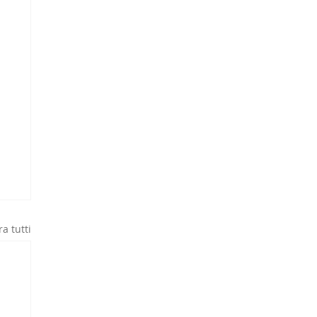
a tutti