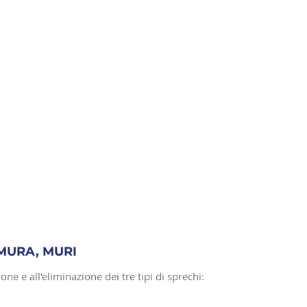
, MURA, MURI
one e all'eliminazione dei tre tipi di sprechi: