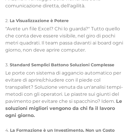
comunicazione diretta, dell'agilità.
2. 
La Visualizzazione è Potere
"Avete un file Excel? Chi lo guarda?" Tutto quello 
che conta deve essere visibile, nel giro di pochi 
metri quadrati. Il team passa davanti ai board ogni 
giorno, non deve aprire computer.
3. 
Standard Semplici Battono Soluzioni Complesse
Le porte con sistema di aggancio automatico per 
evitare di aprire/chiudere con il piede col 
transpallet? Soluzione venuta da un'analisi tempi-
metodi con gli operatori. Le piastre sui giunti del 
pavimento per evitare che si spacchino? Idem. 
Le 
soluzioni migliori vengono da chi fa il lavoro 
ogni giorno.
4. 
La Formazione è un Investimento, Non un Costo