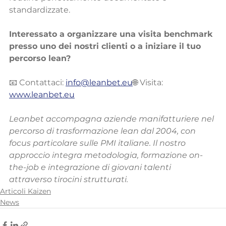
standardizzate.
Interessato a organizzare una visita benchmark 
presso uno dei nostri clienti o a iniziare il tuo 
percorso lean?
📧 Contattaci: 
info@leanbet.eu
🌐 Visita: 
www.leanbet.eu
Leanbet accompagna aziende manifatturiere nel 
percorso di trasformazione lean dal 2004, con 
focus particolare sulle PMI italiane. Il nostro 
approccio integra metodologia, formazione on-
the-job e integrazione di giovani talenti 
attraverso tirocini strutturati.
Articoli Kaizen
News