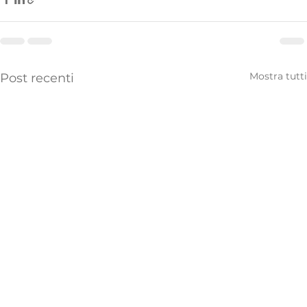
Mostra tutti
Post recenti