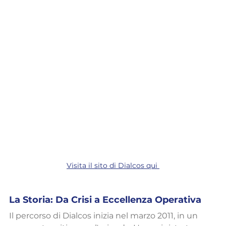
Visita il sito di Dialcos qui 
La Storia: Da Crisi a Eccellenza Operativa
Il percorso di Dialcos inizia nel marzo 2011, in un 