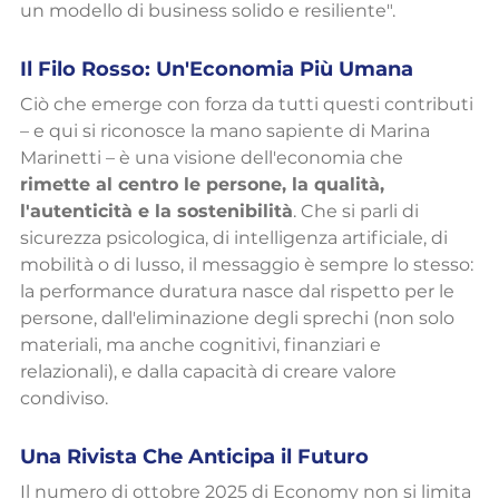
un modello di business solido e resiliente".
Il Filo Rosso: Un'Economia Più Umana
Ciò che emerge con forza da tutti questi contributi 
– e qui si riconosce la mano sapiente di Marina 
Marinetti – è una visione dell'economia che 
rimette al centro le persone, la qualità, 
l'autenticità e la sostenibilità
. Che si parli di 
sicurezza psicologica, di intelligenza artificiale, di 
mobilità o di lusso, il messaggio è sempre lo stesso: 
la performance duratura nasce dal rispetto per le 
persone, dall'eliminazione degli sprechi (non solo 
materiali, ma anche cognitivi, finanziari e 
relazionali), e dalla capacità di creare valore 
condiviso.
Una Rivista Che Anticipa il Futuro
Il numero di ottobre 2025 di Economy non si limita 