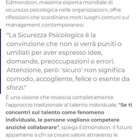
Edmondson, massima esperta mondiale di 
sicurezza psicologica nelle organizzazioni, offre 
riflessioni che scardinano molti luoghi comuni sul 
management contemporaneo:
"La Sicurezza Psicologica è la 
convinzione che non si verrà puniti o 
umiliati per aver espresso idee, 
domande, preoccupazioni o errori. 
Attenzione, però: 'sicuro' non significa 
comodo, accogliente, felice o esente da 
sforzi."
È una visione che rovescia completamente 
l'approccio tradizionale al talento individuale: 
"Se ti 
concentri sul talento come fenomeno 
individuale, le persone vogliono competere 
anziché collaborare"
, spiega Edmondson. Il futuro 
appartiene a chi sa creare valore attraverso le 