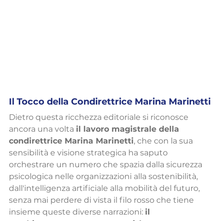
Il Tocco della Condirettrice Marina Marinetti
Dietro questa ricchezza editoriale si riconosce 
ancora una volta 
il lavoro magistrale della 
condirettrice Marina Marinetti
, che con la sua 
sensibilità e visione strategica ha saputo 
orchestrare un numero che spazia dalla sicurezza 
psicologica nelle organizzazioni alla sostenibilità, 
dall'intelligenza artificiale alla mobilità del futuro, 
senza mai perdere di vista il filo rosso che tiene 
insieme queste diverse narrazioni: 
il 