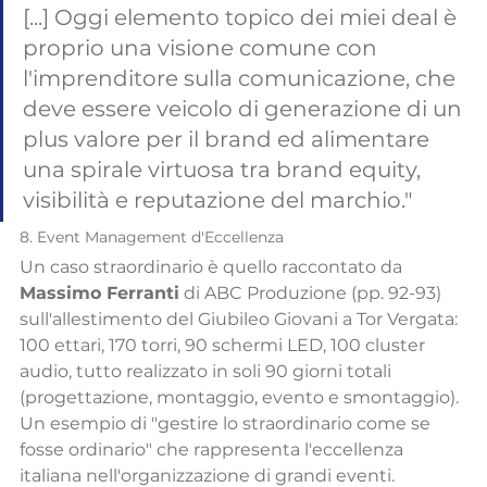
[...] Oggi elemento topico dei miei deal è 
proprio una visione comune con 
l'imprenditore sulla comunicazione, che 
deve essere veicolo di generazione di un 
plus valore per il brand ed alimentare 
una spirale virtuosa tra brand equity, 
visibilità e reputazione del marchio."
8. Event Management d'Eccellenza
Un caso straordinario è quello raccontato da 
Massimo Ferranti
 di ABC Produzione (pp. 92-93) 
sull'allestimento del Giubileo Giovani a Tor Vergata: 
100 ettari, 170 torri, 90 schermi LED, 100 cluster 
audio, tutto realizzato in soli 90 giorni totali 
(progettazione, montaggio, evento e smontaggio). 
Un esempio di "gestire lo straordinario come se 
fosse ordinario" che rappresenta l'eccellenza 
italiana nell'organizzazione di grandi eventi.