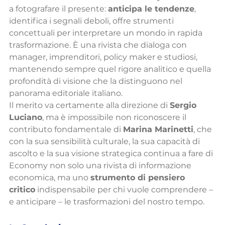
a fotografare il presente: 
anticipa le tendenze
, 
identifica i segnali deboli, offre strumenti 
concettuali per interpretare un mondo in rapida 
trasformazione. È una rivista che dialoga con 
manager, imprenditori, policy maker e studiosi, 
mantenendo sempre quel rigore analitico e quella 
profondità di visione che la distinguono nel 
panorama editoriale italiano.
Il merito va certamente alla direzione di 
Sergio 
Luciano
, ma è impossibile non riconoscere il 
contributo fondamentale di 
Marina Marinetti
, che 
con la sua sensibilità culturale, la sua capacità di 
ascolto e la sua visione strategica continua a fare di 
Economy non solo una rivista di informazione 
economica, ma uno 
strumento di pensiero 
critico
 indispensabile per chi vuole comprendere – 
e anticipare – le trasformazioni del nostro tempo.