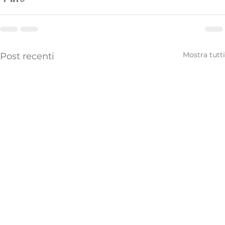
Mostra tutti
Post recenti